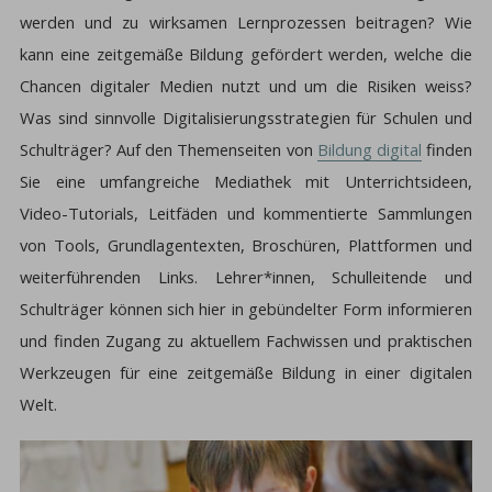
werden und zu wirksamen Lernprozessen beitragen? Wie
kann eine zeitgemäße Bildung gefördert werden, welche die
Chancen digitaler Medien nutzt und um die Risiken weiss?
Was sind sinnvolle Digitalisierungsstrategien für Schulen und
Schulträger? Auf den Themenseiten von
Bildung digital
finden
Sie eine umfangreiche Mediathek mit Unterrichtsideen,
Video-Tutorials, Leitfäden und kommentierte Sammlungen
von Tools, Grundlagentexten, Broschüren, Plattformen und
weiterführenden Links. Lehrer*innen, Schulleitende und
Schulträger können sich hier in gebündelter Form informieren
und finden Zugang zu aktuellem Fachwissen und praktischen
Werkzeugen für eine zeitgemäße Bildung in einer digitalen
Welt.