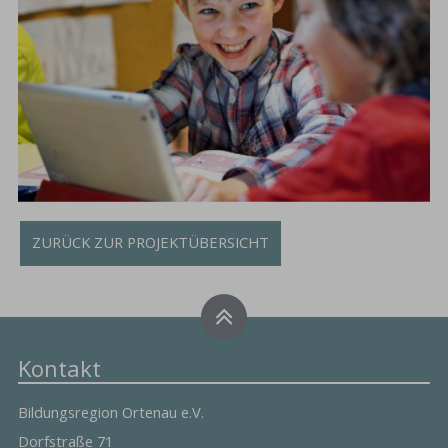
ZURÜCK ZUR PROJEKTÜBERSICHT
Kontakt
Bildungsregion Ortenau e.V.
Dorfstraße 71