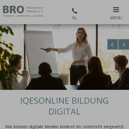
MENÜ
IQESONLINE BILDUNG
DIGITAL
Wie können digitale Medien konkret im Unterricht eingesetzt