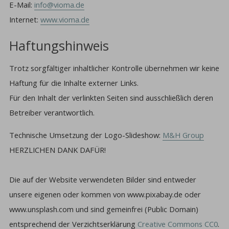
E-Mail:
info@vioma.de
Internet:
www.vioma.de
Haftungshinweis
Trotz sorgfältiger inhaltlicher Kontrolle übernehmen wir keine
Haftung für die Inhalte externer Links.
Für den Inhalt der verlinkten Seiten sind ausschließlich deren
Betreiber verantwortlich.
Technische Umsetzung der Logo-Slideshow:
M&H Group
HERZLICHEN DANK DAFÜR!
Die auf der Website verwendeten Bilder sind entweder
unsere eigenen oder kommen von www.pixabay.de oder
www.unsplash.com und sind
gemeinfrei (Public Domain)
entsprechend der Verzichtserklärung
Creative Commons CC0
.