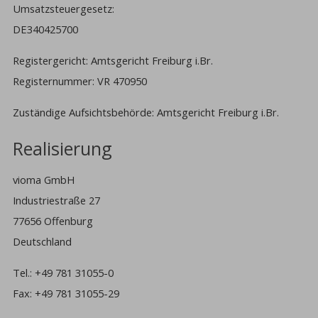
Umsatzsteuergesetz:
DE340425700
Registergericht: Amtsgericht Freiburg i.Br.
Registernummer: VR 470950
Zuständige Aufsichtsbehörde: Amtsgericht Freiburg i.Br.
Realisierung
vioma GmbH
Industriestraße 27
77656 Offenburg
Deutschland
Tel.: +49 781 31055-0
Fax: +49 781 31055-29