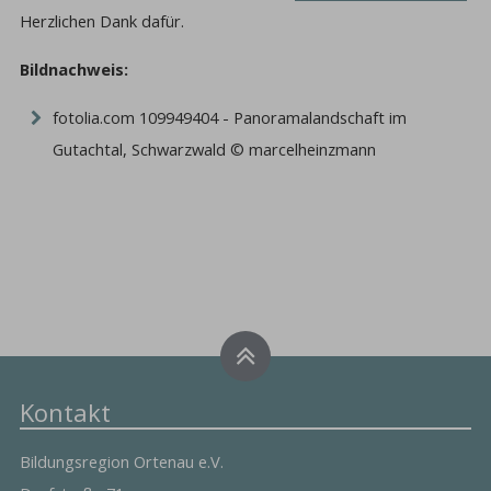
Herzlichen Dank dafür.
Bildnachweis:
fotolia.com 109949404 - Panoramalandschaft im
Gutachtal, Schwarzwald © marcelheinzmann
Kontakt
Bildungsregion Ortenau e.V.