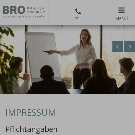
MENÜ
IMPRESSUM
Pflichtangaben