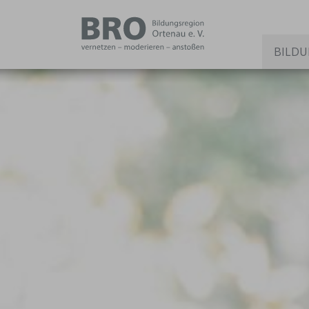
BILDU